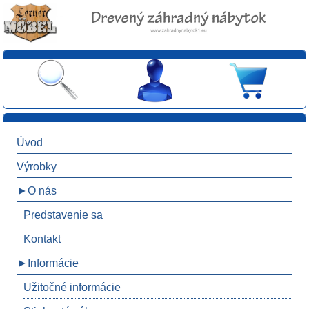
Úvod
Výrobky
►O nás
Predstavenie sa
Kontakt
►Informácie
Užitočné informácie