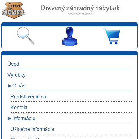
Úvod
Výrobky
►O nás
Predstavenie sa
Kontakt
►Informácie
Užitočné informácie