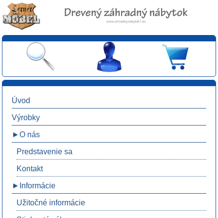
Úvod
Výrobky
►O nás
Predstavenie sa
Kontakt
►Informácie
Užitočné informácie